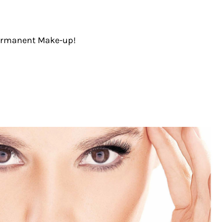
ermanent Make-up!