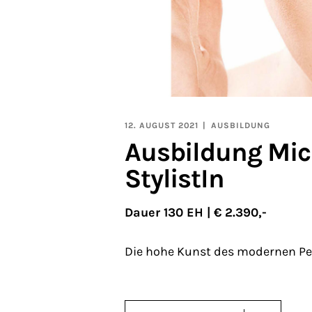
12. AUGUST 2021
AUSBILDUNG
Ausbildung Mic
StylistIn
Dauer 130 EH | € 2.390,-
Die hohe Kunst des modernen P