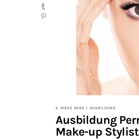
5. MÄRZ 2024
AUSBILDUNG
Ausbildung Pe
Make-up Stylist