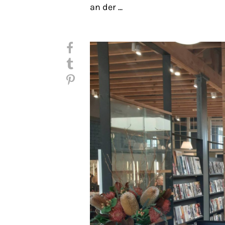
an der