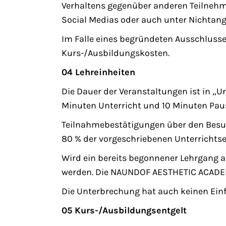
Verhaltens gegenüber anderen Teilnehm
Social Medias oder auch unter Nichta
Im Falle eines begründeten Ausschluss
Kurs-/Ausbildungskosten.
04 Lehreinheiten
Die Dauer der Veranstaltungen ist in „Un
Minuten Unterricht und 10 Minuten Pau
Teilnahmebestätigungen über den Besuc
80 % der vorgeschriebenen Unterrichtse
Wird ein bereits begonnener Lehrgang a
werden. Die NAUNDOF AESTHETIC ACADEMY 
Die Unterbrechung hat auch keinen Ein
05 Kurs-/Ausbildungsentgelt