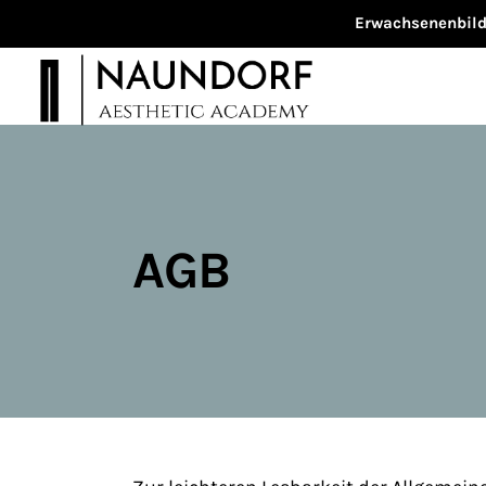
Erwachsenenbildu
AGB